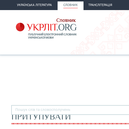
УКРАЇНСЬКА ЛІТЕРАТУРА
СЛОВНИК
ТРАНСЛІТЕРАЦІЯ
ПРИТУПУВАТИ