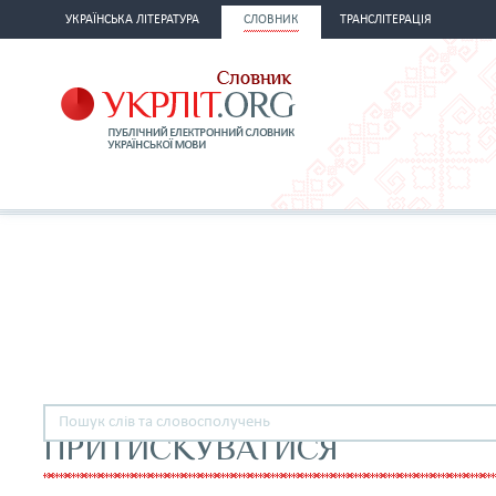
УКРАЇНСЬКА ЛІТЕРАТУРА
СЛОВНИК
ТРАНСЛІТЕРАЦІЯ
ПРИТИСКУВАТИСЯ