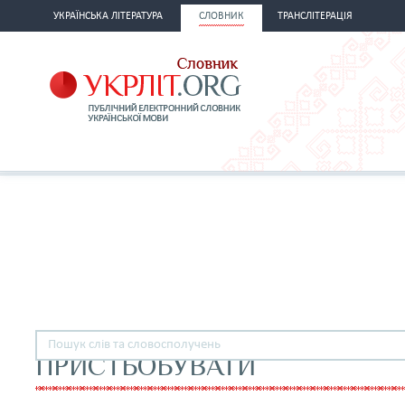
УКРАЇНСЬКА ЛІТЕРАТУРА
СЛОВНИК
ТРАНСЛІТЕРАЦІЯ
ПРИСТЬОБУВАТИ