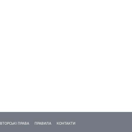
ВТОРСЬКІ ПРАВА
ПРАВИЛА
КОНТАКТИ