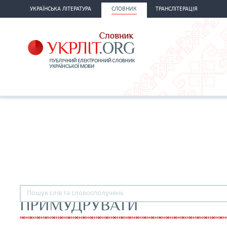
УКРАЇНСЬКА ЛІТЕРАТУРА
СЛОВНИК
ТРАНСЛІТЕРАЦІЯ
ПРИМУДРУВАТИ