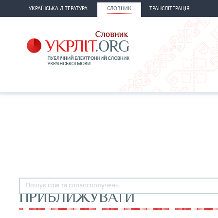
УКРАЇНСЬКА ЛІТЕРАТУРА
СЛОВНИК
ТРАНСЛІТЕРАЦІЯ
ПРИБЛИЖУВАТИ