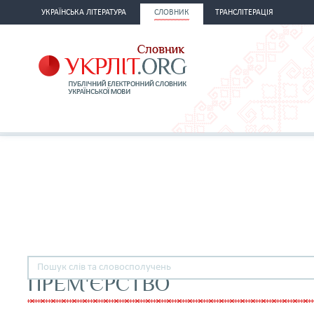
УКРАЇНСЬКА ЛІТЕРАТУРА
СЛОВНИК
ТРАНСЛІТЕРАЦІЯ
ПРЕМ'ЄРСТВО