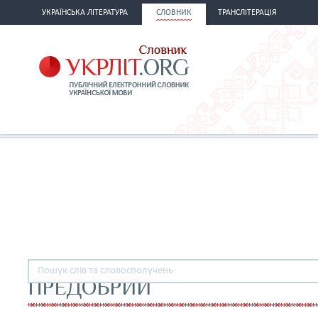
УКРАЇНСЬКА ЛІТЕРАТУРА
СЛОВНИК
ТРАНСЛІТЕРАЦІЯ
ПРЕДОБРИЙ