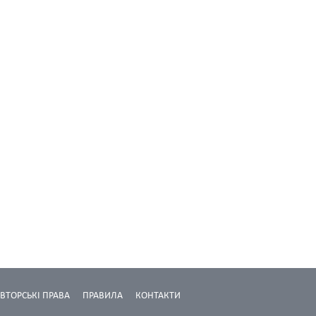
ВТОРСЬКІ ПРАВА
ПРАВИЛА
КОНТАКТИ