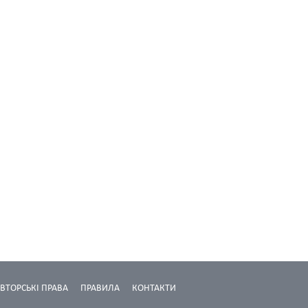
ВТОРСЬКІ ПРАВА
ПРАВИЛА
КОНТАКТИ