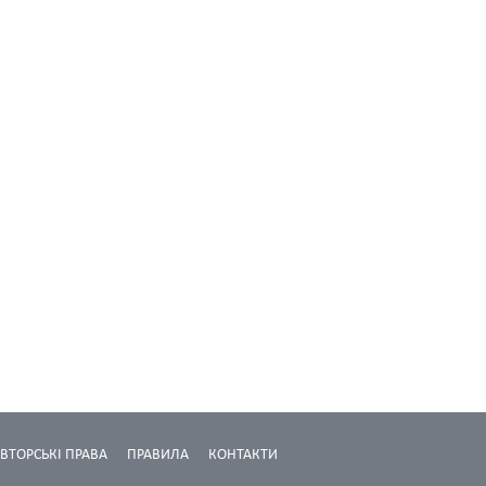
ВТОРСЬКІ ПРАВА
ПРАВИЛА
КОНТАКТИ