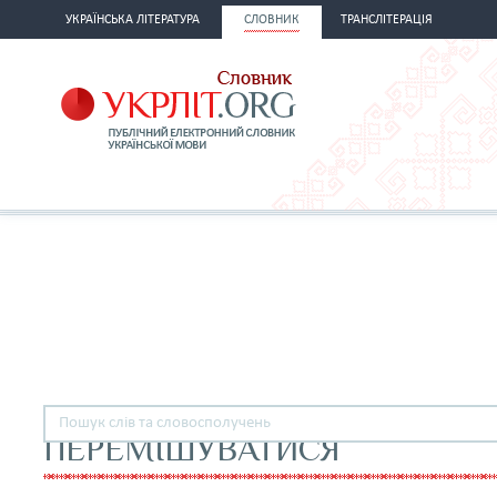
УКРАЇНСЬКА ЛІТЕРАТУРА
СЛОВНИК
ТРАНСЛІТЕРАЦІЯ
ПЕРЕМІШУВАТИСЯ