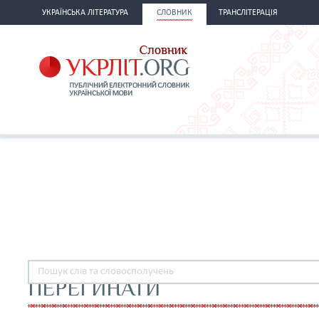
УКРАЇНСЬКА ЛІТЕРАТУРА
СЛОВНИК
ТРАНСЛІТЕРАЦІЯ
ПЕРЕГИНАТИ