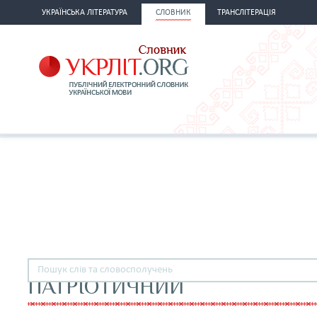
УКРАЇНСЬКА ЛІТЕРАТУРА
СЛОВНИК
ТРАНСЛІТЕРАЦІЯ
ПАТРІОТИЧНИЙ