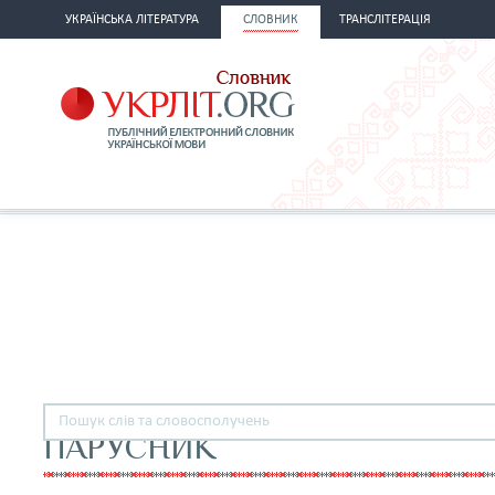
УКРАЇНСЬКА ЛІТЕРАТУРА
СЛОВНИК
ТРАНСЛІТЕРАЦІЯ
ПАРУСНИК