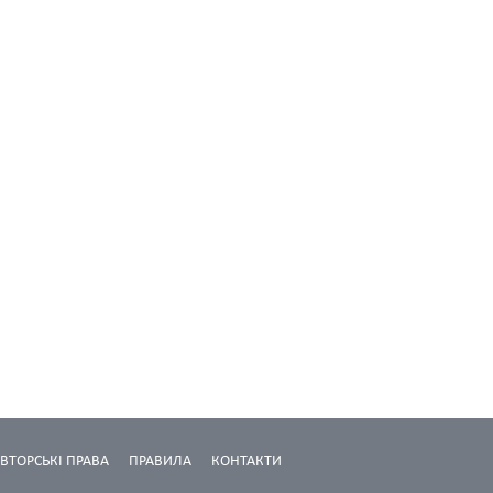
ВТОРСЬКІ ПРАВА
ПРАВИЛА
КОНТАКТИ