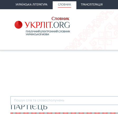
УКРАЇНСЬКА ЛІТЕРАТУРА
СЛОВНИК
ТРАНСЛІТЕРАЦІЯ
ПАРТІЄЦЬ