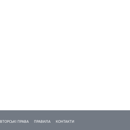
ВТОРСЬКІ ПРАВА
ПРАВИЛА
КОНТАКТИ