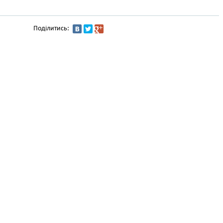
Поділитись: