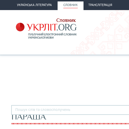
УКРАЇНСЬКА ЛІТЕРАТУРА
СЛОВНИК
ТРАНСЛІТЕРАЦІЯ
ПАРАША