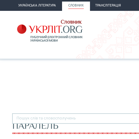
УКРАЇНСЬКА ЛІТЕРАТУРА
СЛОВНИК
ТРАНСЛІТЕРАЦІЯ
ПАРАЛЕЛЬ