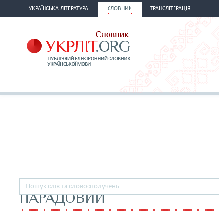
УКРАЇНСЬКА ЛІТЕРАТУРА
СЛОВНИК
ТРАНСЛІТЕРАЦІЯ
ПАРАДОВИЙ