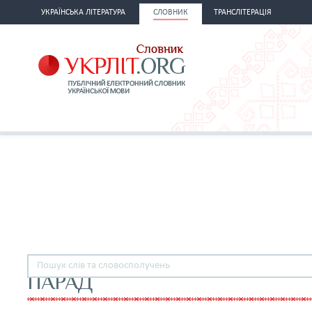
УКРАЇНСЬКА ЛІТЕРАТУРА
СЛОВНИК
ТРАНСЛІТЕРАЦІЯ
ПАРАД