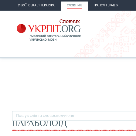
УКРАЇНСЬКА ЛІТЕРАТУРА
СЛОВНИК
ТРАНСЛІТЕРАЦІЯ
ПАРАБОЛОЇД