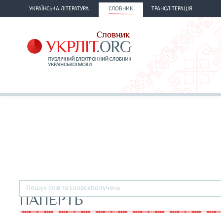
УКРАЇНСЬКА ЛІТЕРАТУРА
СЛОВНИК
ТРАНСЛІТЕРАЦІЯ
ПАПЕРТЬ