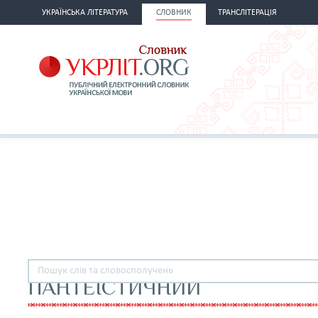
УКРАЇНСЬКА ЛІТЕРАТУРА
СЛОВНИК
ТРАНСЛІТЕРАЦІЯ
ПАНТЕЇСТИЧНИЙ