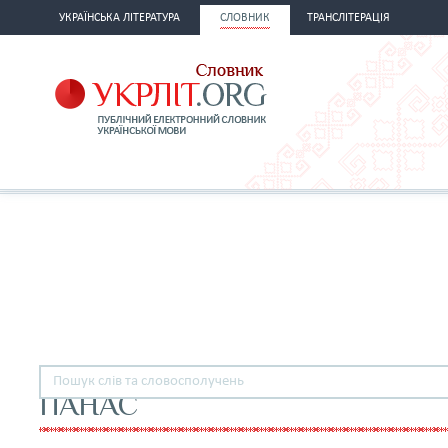
УКРАЇНСЬКА ЛІТЕРАТУРА
СЛОВНИК
ТРАНСЛІТЕРАЦІЯ
ПАНАС