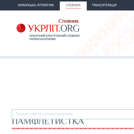
УКРАЇНСЬКА ЛІТЕРАТУРА
СЛОВНИК
ТРАНСЛІТЕРАЦІЯ
ПАМФЛЕТИСТКА