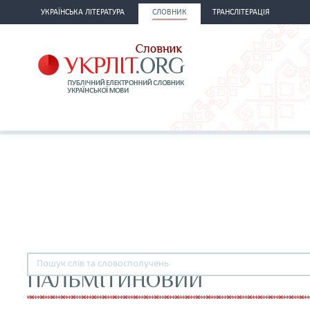
УКРАЇНСЬКА ЛІТЕРАТУРА
СЛОВНИК
ТРАНСЛІТЕРАЦІЯ
ПАЛЬМІТИНОВИЙ