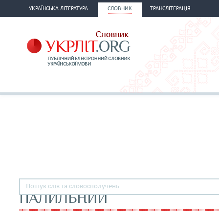
УКРАЇНСЬКА ЛІТЕРАТУРА
СЛОВНИК
ТРАНСЛІТЕРАЦІЯ
ПАЛИЛЬНИЙ