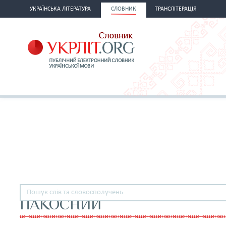
УКРАЇНСЬКА ЛІТЕРАТУРА
СЛОВНИК
ТРАНСЛІТЕРАЦІЯ
ПАКОСНИЙ