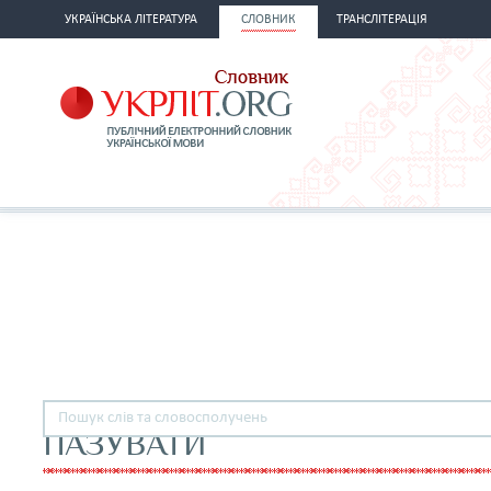
УКРАЇНСЬКА ЛІТЕРАТУРА
СЛОВНИК
ТРАНСЛІТЕРАЦІЯ
ПАЗУВАТИ