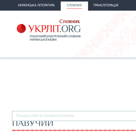
УКРАЇНСЬКА ЛІТЕРАТУРА
СЛОВНИК
ТРАНСЛІТЕРАЦІЯ
ПАВУЧИЙ