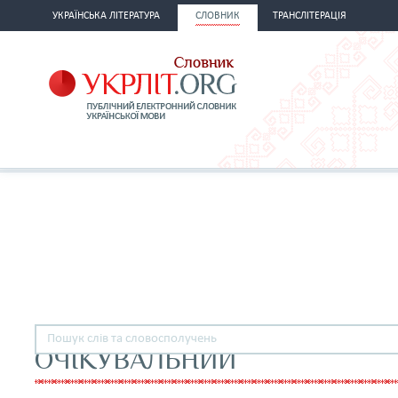
УКРАЇНСЬКА ЛІТЕРАТУРА
СЛОВНИК
ТРАНСЛІТЕРАЦІЯ
ОЧІКУВАЛЬНИЙ