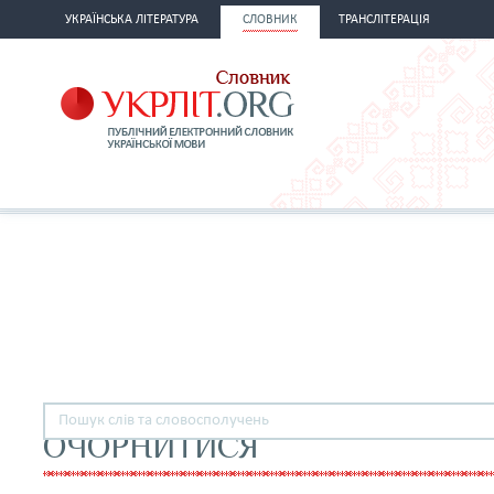
УКРАЇНСЬКА ЛІТЕРАТУРА
СЛОВНИК
ТРАНСЛІТЕРАЦІЯ
ОЧОРНИТИСЯ