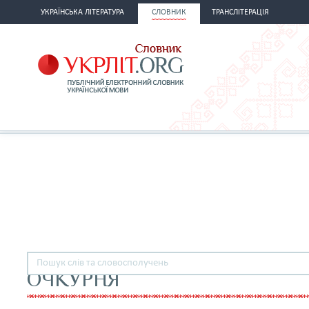
УКРАЇНСЬКА ЛІТЕРАТУРА
СЛОВНИК
ТРАНСЛІТЕРАЦІЯ
ОЧКУРНЯ