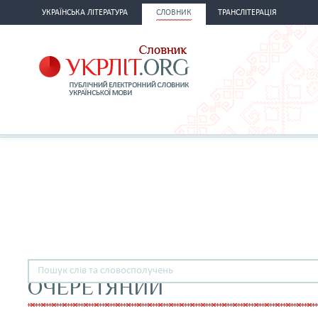
УКРАЇНСЬКА ЛІТЕРАТУРА
СЛОВНИК
ТРАНСЛІТЕРАЦІЯ
ОЧЕРЕТЯНИЙ