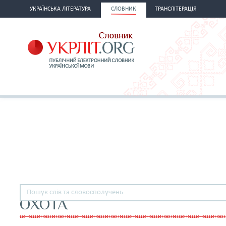
УКРАЇНСЬКА ЛІТЕРАТУРА
СЛОВНИК
ТРАНСЛІТЕРАЦІЯ
ОХОТА