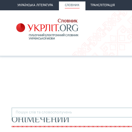
УКРАЇНСЬКА ЛІТЕРАТУРА
СЛОВНИК
ТРАНСЛІТЕРАЦІЯ
ОНІМЕЧЕНИЙ