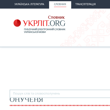
УКРАЇНСЬКА ЛІТЕРАТУРА
СЛОВНИК
ТРАНСЛІТЕРАЦІЯ
ОНУЧЕНЯ