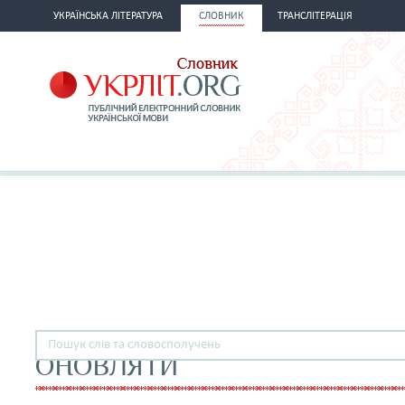
УКРАЇНСЬКА ЛІТЕРАТУРА
СЛОВНИК
ТРАНСЛІТЕРАЦІЯ
ОНОВЛЯТИ