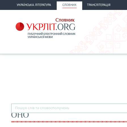
УКРАЇНСЬКА ЛІТЕРАТУРА
СЛОВНИК
ТРАНСЛІТЕРАЦІЯ
ОНО