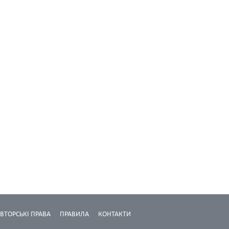
ВТОРСЬКІ ПРАВА
ПРАВИЛА
КОНТАКТИ