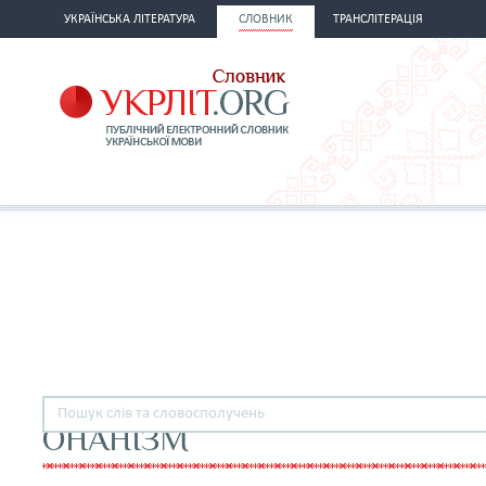
УКРАЇНСЬКА ЛІТЕРАТУРА
СЛОВНИК
ТРАНСЛІТЕРАЦІЯ
ОНАНІЗМ