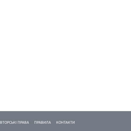
ВТОРСЬКІ ПРАВА
ПРАВИЛА
КОНТАКТИ