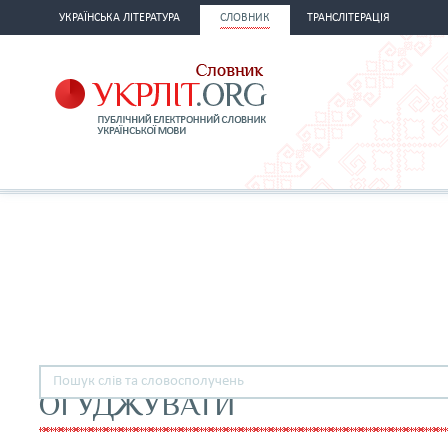
УКРАЇНСЬКА ЛІТЕРАТУРА
СЛОВНИК
ТРАНСЛІТЕРАЦІЯ
ОГУДЖУВАТИ