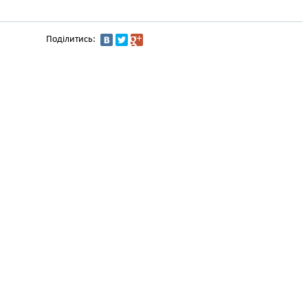
Поділитись: