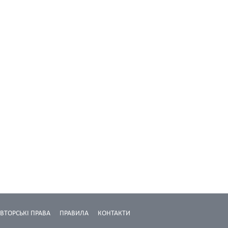
ВТОРСЬКІ ПРАВА
ПРАВИЛА
КОНТАКТИ