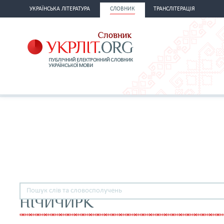
УКРАЇНСЬКА ЛІТЕРАТУРА
СЛОВНИК
ТРАНСЛІТЕРАЦІЯ
НІЧИЧИРК