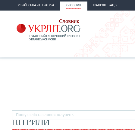
УКРАЇНСЬКА ЛІТЕРАТУРА
СЛОВНИК
ТРАНСЛІТЕРАЦІЯ
НІТРИЛИ