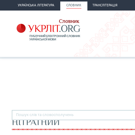
УКРАЇНСЬКА ЛІТЕРАТУРА
СЛОВНИК
ТРАНСЛІТЕРАЦІЯ
НІТРАТНИЙ