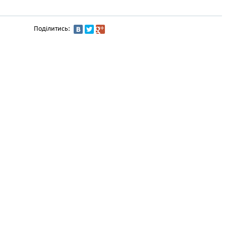
Поділитись: