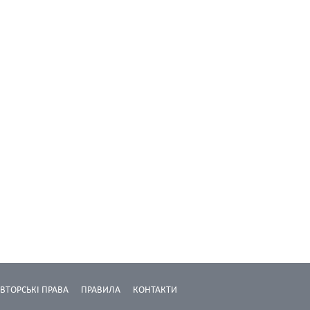
ВТОРСЬКІ ПРАВА
ПРАВИЛА
КОНТАКТИ